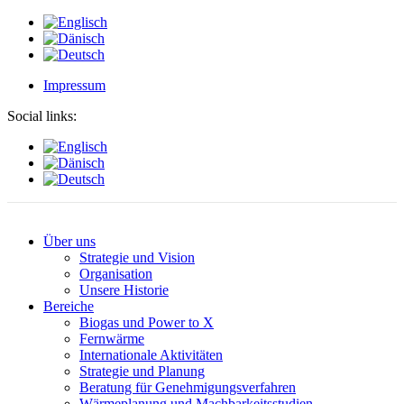
Impressum
Social links:
Über uns
Strategie und Vision
Organisation
Unsere Historie
Bereiche
Biogas und Power to X
Fernwärme
Internationale Aktivitäten
Strategie und Planung
Beratung für Genehmigungsverfahren
Wärmeplanung und Machbarkeitsstudien