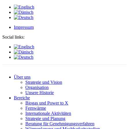
Impressum
Social links:
Über uns
Strategie und Vision
Organisation
Unsere Historie
Bereiche
Biogas und Power to X
Fernwärme
Internationale Aktivitäten
Strategie und Planung
Beratung für Genehmigungsverfahren
Wärmeplanung und Machbarkeitsstudien