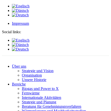
Impressum
Social links:
Über uns
Strategie und Vision
Organisation
Unsere Historie
Bereiche
Biogas und Power to X
Fernwärme
Internationale Aktivitäten
Strategie und Planung
Beratung für Genehmigungsverfahren
Wärmeplanung und Machbarkeitsstudien