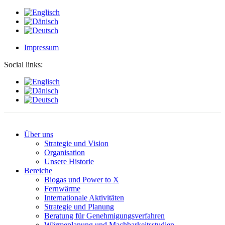
Impressum
Social links:
Über uns
Strategie und Vision
Organisation
Unsere Historie
Bereiche
Biogas und Power to X
Fernwärme
Internationale Aktivitäten
Strategie und Planung
Beratung für Genehmigungsverfahren
Wärmeplanung und Machbarkeitsstudien