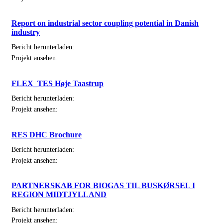
Report on industrial sector coupling potential in Danish
industry
Bericht herunterladen:
Projekt ansehen:
FLEX_TES Høje Taastrup
Bericht herunterladen:
Projekt ansehen:
RES DHC Brochure
Bericht herunterladen:
Projekt ansehen:
PARTNERSKAB FOR BIOGAS TIL BUSKØRSEL I
REGION MIDTJYLLAND
Bericht herunterladen:
Projekt ansehen: