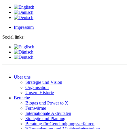
Impressum
Social links:
Über uns
Strategie und Vision
Organisation
Unsere Historie
Bereiche
Biogas und Power to X
Fernwärme
Internationale Aktivitäten
Strategie und Planung
Beratung für Genehmigungsverfahren
Wärmeplanung und Machbarkeitsstudien