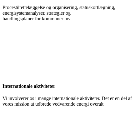
Procestilrettelæggelse og organisering, statuskortlægning,
energisystemanalyser, strategier og
handlingsplaner for kommuner mv.
Internationale aktiviteter
Vi involverer os i mange internationale aktiviteter. Det er en del af
vores mission at udbrede vedvarende energi overalt