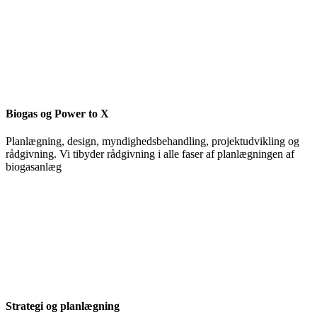
Biogas og Power to X
Planlægning, design, myndighedsbehandling, projektudvikling og
rådgivning. Vi tibyder rådgivning i alle faser af planlægningen af
biogasanlæg
Strategi og planlægning