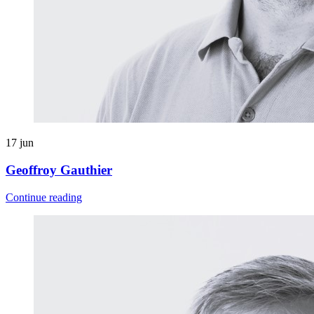
17
jun
Geoffroy Gauthier
Continue reading