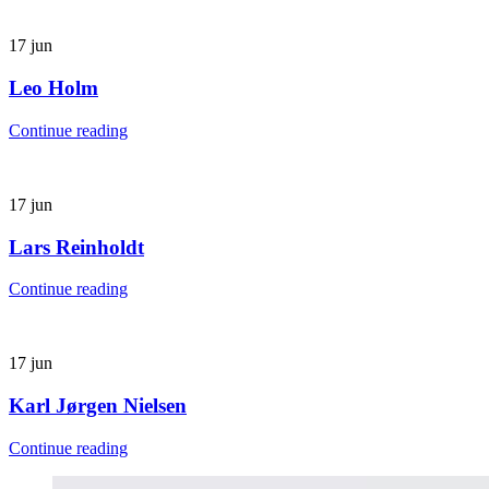
17
jun
Leo Holm
Continue reading
17
jun
Lars Reinholdt
Continue reading
17
jun
Karl Jørgen Nielsen
Continue reading