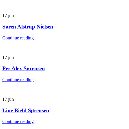
17
jun
Søren Alstrup Nielsen
Continue reading
17
jun
Per Alex Sørensen
Continue reading
17
jun
Line Biehl Sørensen
Continue reading