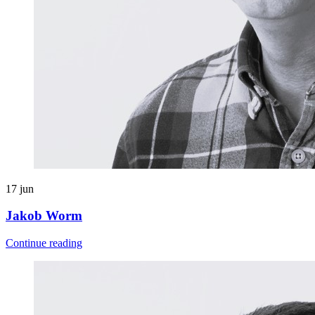
17
jun
Jakob Worm
Continue reading