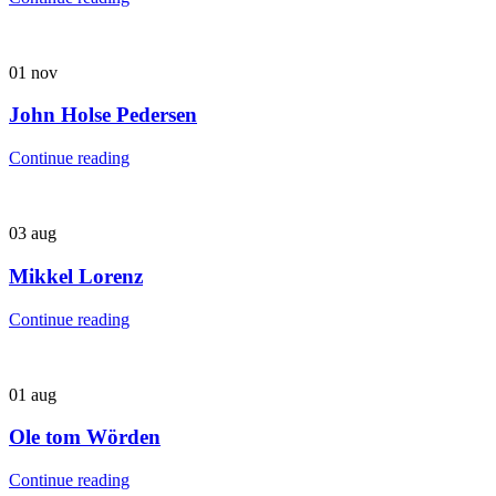
01
nov
John Holse Pedersen
Continue reading
03
aug
Mikkel Lorenz
Continue reading
01
aug
Ole tom Wörden
Continue reading