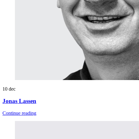
10
dec
Jonas Lassen
Continue reading