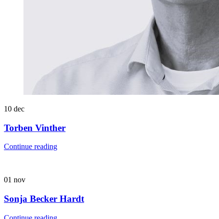
10
dec
Torben Vinther
Continue reading
01
nov
Sonja Becker Hardt
Continue reading