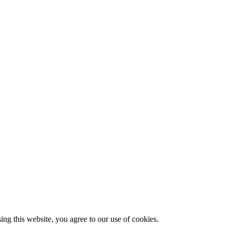
g this website, you agree to our use of cookies.