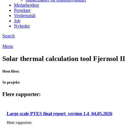
Medarbejdere
Projekter
Verdensmål
Job
Nyheder
Search
Menu
Solar thermal calculation tool Fjernsol II
Hent filen:
Se projekt:
Flere rapporter:
Large scale PTES final report_version 1.4_04.05.2026
Hent rapporten: