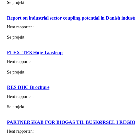
Se projekt:
Report on industrial sector coupling potential in Danish indust
Hent rapporten:
Se projekt:
FLEX_TES Høje Taastrup
Hent rapporten:
Se projekt:
RES DHC Brochure
Hent rapporten:
Se projekt:
PARTNERSKAB FOR BIOGAS TIL BUSKØRSEL I REG
Hent rapporten: