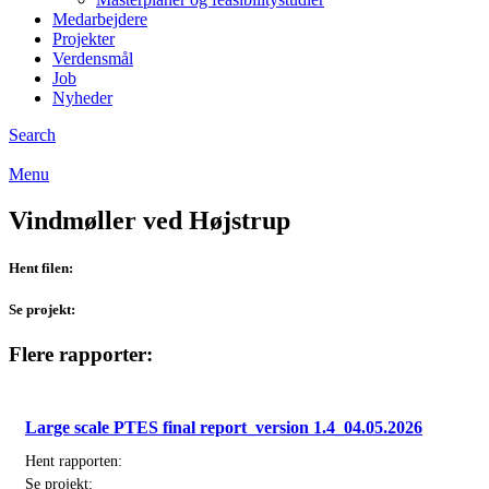
Medarbejdere
Projekter
Verdensmål
Job
Nyheder
Search
Menu
Vindmøller ved Højstrup
Hent filen:
Se projekt:
Flere rapporter:
Large scale PTES final report_version 1.4_04.05.2026
Hent rapporten:
Se projekt: