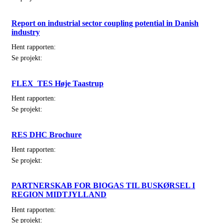
Report on industrial sector coupling potential in Danish
industry
Hent rapporten:
Se projekt:
FLEX_TES Høje Taastrup
Hent rapporten:
Se projekt:
RES DHC Brochure
Hent rapporten:
Se projekt:
PARTNERSKAB FOR BIOGAS TIL BUSKØRSEL I
REGION MIDTJYLLAND
Hent rapporten:
Se projekt: